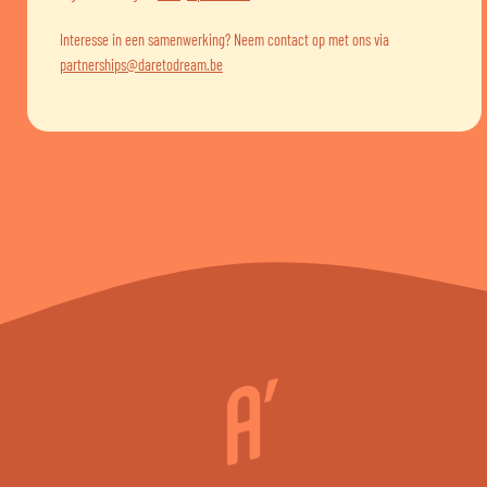
Interesse in een samenwerking? Neem contact op met ons via
partnerships@daretodream.be