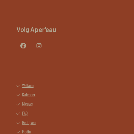
Volg Aper'eau
Welkom
Kalender
Nieuws
FAQ
Bedrijven
Media