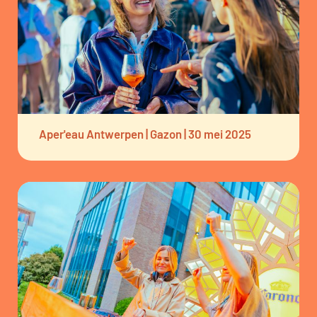
Aper'eau Antwerpen | Gazon | 30 mei 2025