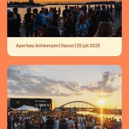
Aper'eau Antwerpen | Gazon | 25 juli 2025