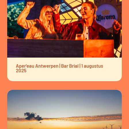
Aper'eau Antwerpen | Bar Brial | 1 augustus
2025