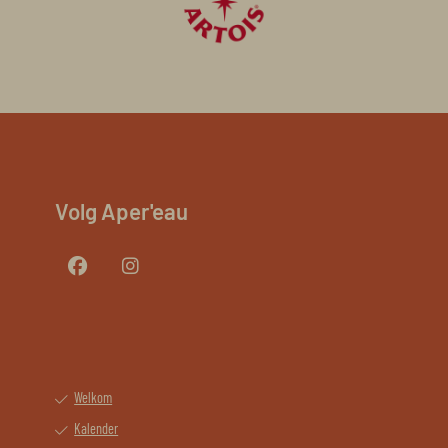
Volg Aper'eau
Welkom
Kalender