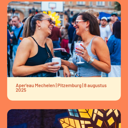
Aper'eau Mechelen | Pitzemburg | 8 augustus
2025