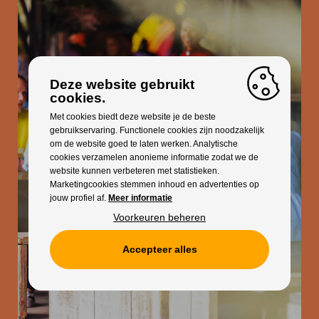
Deze website gebruikt
cookies.
Met cookies biedt deze website je de beste
gebruikservaring. Functionele cookies zijn noodzakelijk
om de website goed te laten werken. Analytische
cookies verzamelen anonieme informatie zodat we de
website kunnen verbeteren met statistieken.
Marketingcookies stemmen inhoud en advertenties op
jouw profiel af.
Meer informatie
Voorkeuren beheren
Accepteer alles