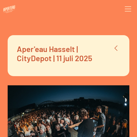
Aper'eau Hasselt |
CityDepot | 11 juli 2025