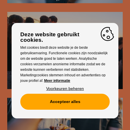
Deze website gebruikt
cookies.
Met cookies biedt deze website je de beste
gebruikservaring. Functionele cookies zijn noodzakelijk
om de website goed te laten werken. Analytische
cookies verzamelen anonieme informatie zodat we de
website kunnen verbeteren met statistieken.
Marketingcookies stemmen inhoud en advertenties op
jouw profiel af.
Meer informatie
Voorkeuren beheren
Accepteer alles