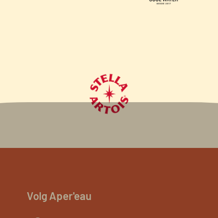
Volg Aper'eau