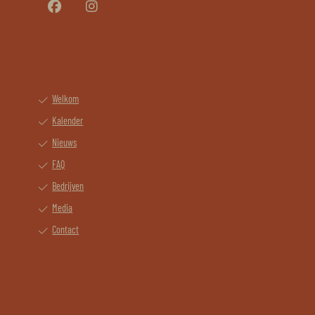
Welkom
Kalender
Nieuws
FAQ
Bedrijven
Media
Contact